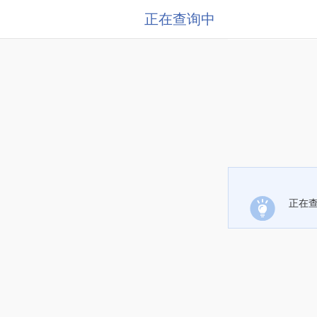
正在查询中
正在