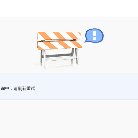
查询中，请刷新重试